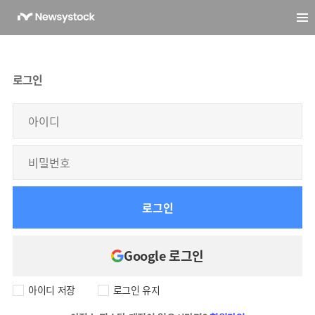
로그인
로그인
Google 로그인
아이디 저장
로그인 유지