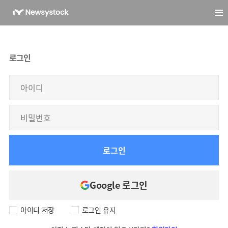
로그인
로그인
Google 로그인
아이디 저장
로그인 유지