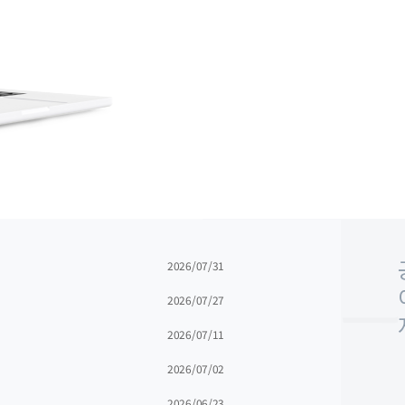
2026/07/31
2026/07/27
2026/07/11
2026/07/02
2026/06/23