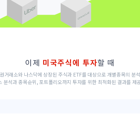
이제
미국주식에 투자
할 때
권거래소와 나스닥에 상장된 주식과 ETF를 대상으로 개별종목의 분
 분석과 종목순위, 포트폴리오까지 투자를 위한 최적화된 결과를 제