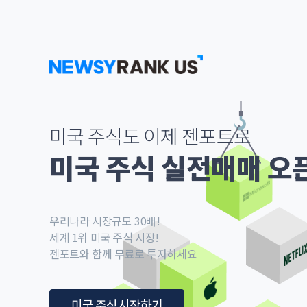
미국 주식도 이제 젠포트로
미국 주식 실전매매 오
우리나라 시장규모 30배!
세계 1위 미국 주식 시장!
젠포트와 함께 무료로 투자하세요
미국 주식 시작하기