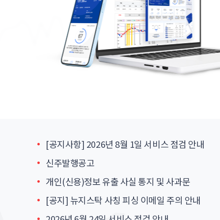
[공지사항] 2026년 8월 1일 서비스 점검 안내
신주발행공고
개인(신용)정보 유출 사실 통지 및 사과문
[공지] 뉴지스탁 사칭 피싱 이메일 주의 안내
2026년 6월 24일 서비스 점검 안내