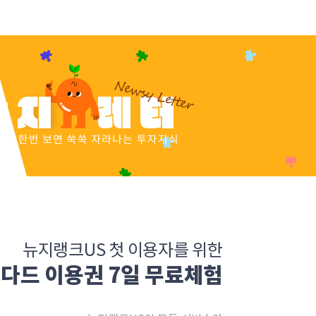
뉴지랭크US 첫 이용자를 위한
다드 이용권 7일 무료체험