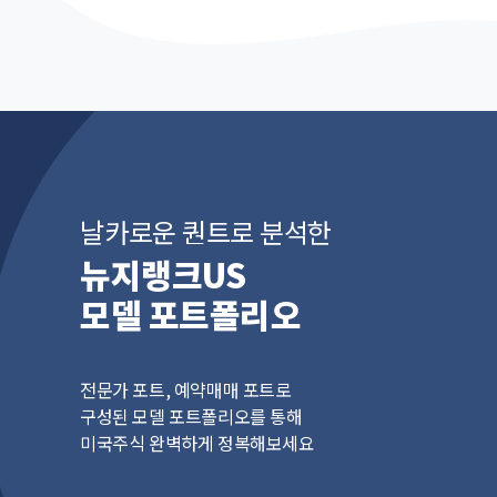
날카로운 퀀트로 분석한
뉴지랭크US
모델 포트폴리오
전문가 포트, 예약매매 포트로
구성된 모델 포트폴리오를 통해
미국주식 완벽하게 정복해보세요