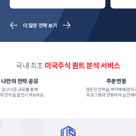
더 많은 전략 보기
국내 최초
미국주식 퀀트 분석 서비스
나만의 전략 공유
주문연동
알고리즘 공유를 통해
검증된 전략을 예약매매(젠트
자 전략을 발전시켜보세요
프로그램과 연동하여 실전매