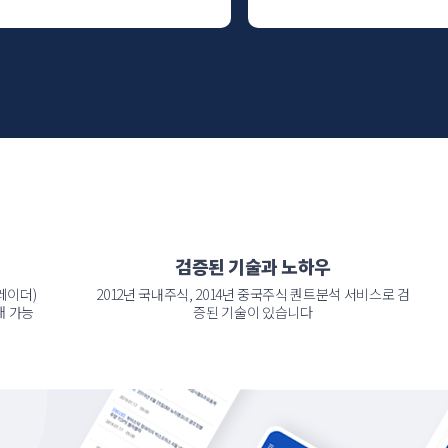
검증된 기술과 노하우
레이더)
2012년 국내주식, 2014년 중국주식 퀀트분석 서비스로 검
매 가능
증된 기술이 있습니다